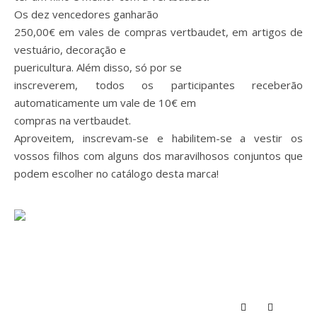
Os dez vencedores ganharão
250,00€ em vales de compras vertbaudet, em artigos de
vestuário, decoração e
puericultura.
Além disso, só por se
inscreverem, todos os participantes receberão
automaticamente um vale de 10€ em
compras na vertbaudet.
Aproveitem, inscrevam-se e habilitem-se a vestir os
vossos filhos com alguns dos maravilhosos conjuntos que
podem escolher no catálogo desta marca!