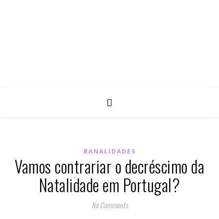
BANALIDADES
Vamos contrariar o decréscimo da
Natalidade em Portugal?
No Comments