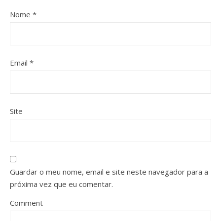
Nome
*
Email
*
Site
Guardar o meu nome, email e site neste navegador para a
próxima vez que eu comentar.
Comment