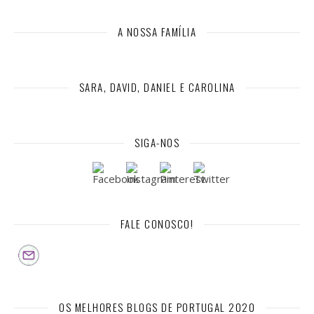
A NOSSA FAMÍLIA
SARA, DAVID, DANIEL E CAROLINA
SIGA-NOS
FALE CONOSCO!
OS MELHORES BLOGS DE PORTUGAL 2020