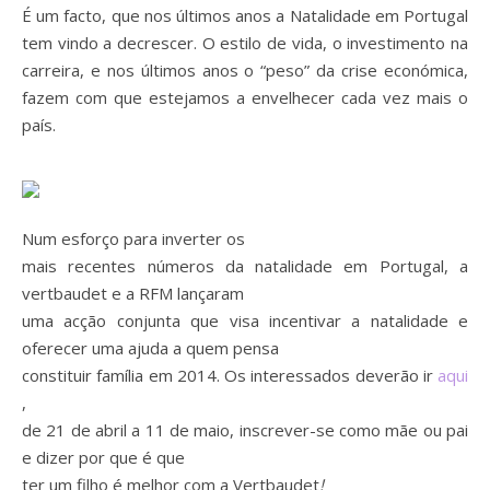
É um facto, que nos últimos anos a Natalidade em Portugal
tem vindo a decrescer. O estilo de vida, o investimento na
carreira, e nos últimos anos o “peso” da crise económica,
fazem com que estejamos a envelhecer cada vez mais o
país.
Num esforço para inverter os
mais recentes números da natalidade em Portugal, a
vertbaudet e a RFM lançaram
uma acção conjunta que visa incentivar a natalidade e
oferecer uma ajuda a quem pensa
constituir família em 2014.
Os interessados deverão ir
aqui
,
de 21 de abril a 11 de maio, inscrever-se como mãe ou pai
e dizer por que é que
ter um filho é melhor com a Vertbaudet
!