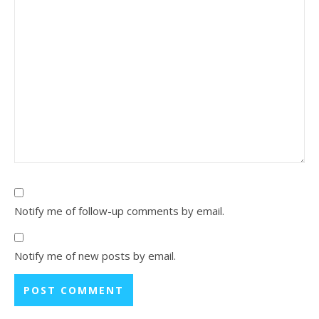
Notify me of follow-up comments by email.
Notify me of new posts by email.