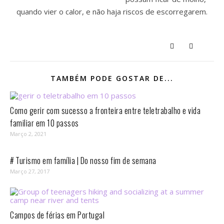
quando vier o calor, e não haja riscos de escorregarem.
TAMBÉM PODE GOSTAR DE...
Como gerir com sucesso a fronteira entre teletrabalho e vida
familiar em 10 passos⁣
Março 2, 2021
# Turismo em família | Do nosso fim de semana
Março 27, 2017
Campos de férias em Portugal