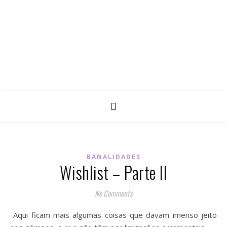
BANALIDADES
Wishlist – Parte II
No Comments
Aqui ficam mais algumas coisas que davam imenso jeito