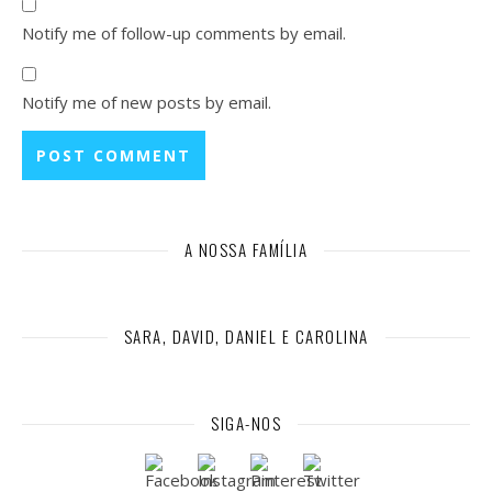
Notify me of follow-up comments by email.
Notify me of new posts by email.
A NOSSA FAMÍLIA
SARA, DAVID, DANIEL E CAROLINA
SIGA-NOS