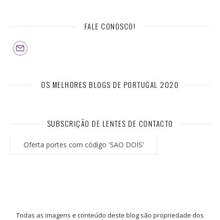
FALE CONOSCO!
OS MELHORES BLOGS DE PORTUGAL 2020
SUBSCRIÇÃO DE LENTES DE CONTACTO
Oferta portes com código 'SAO DOIS'
Todas as imagens e conteúdo deste blog são propriedade dos