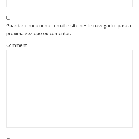
Guardar o meu nome, email e site neste navegador para a
próxima vez que eu comentar.
Comment