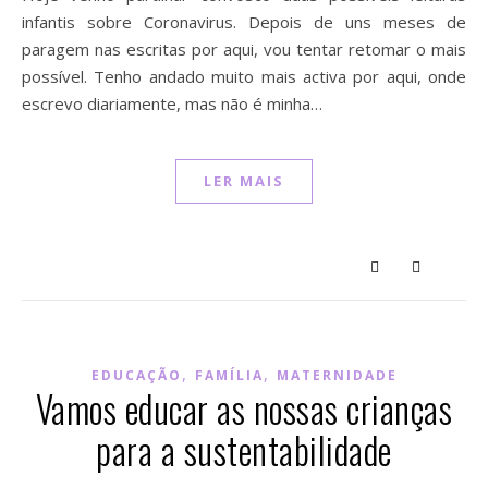
infantis sobre Coronavirus. Depois de uns meses de
paragem nas escritas por aqui, vou tentar retomar o mais
possível. Tenho andado muito mais activa por aqui, onde
escrevo diariamente, mas não é minha…
LER MAIS
,
,
EDUCAÇÃO
FAMÍLIA
MATERNIDADE
Vamos educar as nossas crianças
para a sustentabilidade