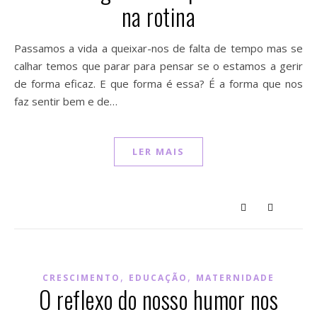
na rotina
Passamos a vida a queixar-nos de falta de tempo mas se
calhar temos que parar para pensar se o estamos a gerir
de forma eficaz. E que forma é essa? É a forma que nos
faz sentir bem e de…
LER MAIS
,
,
CRESCIMENTO
EDUCAÇÃO
MATERNIDADE
O reflexo do nosso humor nos