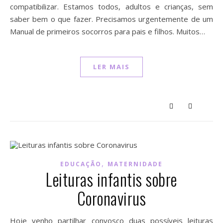
compatibilizar. Estamos todos, adultos e crianças, sem
saber bem o que fazer. Precisamos urgentemente de um
Manual de primeiros socorros para pais e filhos. Muitos…
LER MAIS
,
EDUCAÇÃO
MATERNIDADE
Leituras infantis sobre
Coronavirus
Hoje venho partilhar convosco duas possíveis leituras