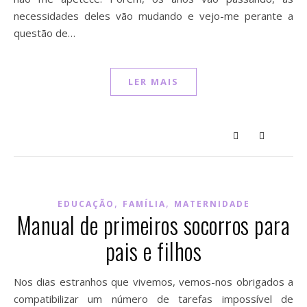
necessidades deles vão mudando e vejo-me perante a
questão de…
LER MAIS
,
,
EDUCAÇÃO
FAMÍLIA
MATERNIDADE
Manual de primeiros socorros para
pais e filhos
Nos dias estranhos que vivemos, vemos-nos obrigados a
compatibilizar um número de tarefas impossível de