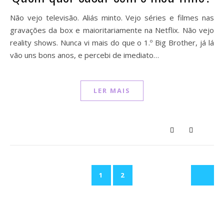
Não vejo televisão. Aliás minto. Vejo séries e filmes nas
gravações da box e maioritariamente na Netflix. Não vejo
reality shows. Nunca vi mais do que o 1.º Big Brother, já lá
vão uns bons anos, e percebi de imediato…
LER MAIS
1
2