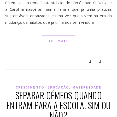
Cá em casa o tema Sustentabilidade não é novo. O Daniel e
a Carolina nasceram numa família que já tinha práticas
sustentáveis enraizadas e uma vez que vivem na era da
mudança, os hábitos que já tínhamos têm vindo a…
LER MAIS
,
,
CRESCIMENTO
EDUCAÇÃO
MATERNIDADE
SEPARAR GÉMEOS QUANDO
ENTRAM PARA A ESCOLA. SIM OU
NÃO?