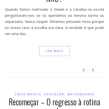
Quando fomos matricular o Daniel e a Carolina na escola
perguntaram-nos se os queríamos na mesma turma ou
separados. Nunca sequer tínhamos pensado nisso porque
no nosso caso a escolha era clara. A verdade é que pode
ser uma das…
LER MAIS
,
,
CRESCIMENTO
EDUCAÇÃO
MATERNIDADE
Recomeçar – O regresso à rotina