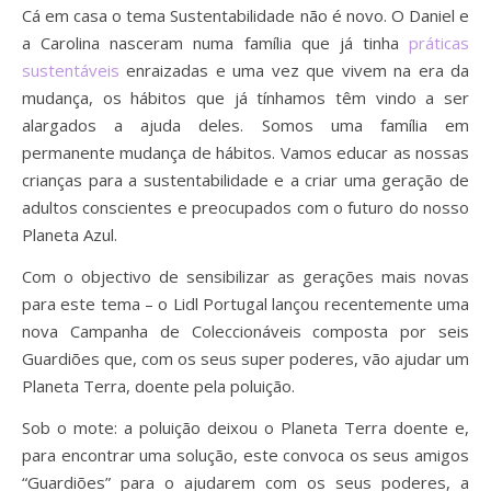
Cá em casa o tema Sustentabilidade não é novo. O Daniel e
a Carolina nasceram numa família que já tinha
práticas
sustentáveis
enraizadas e uma vez que vivem na era da
mudança, os hábitos que já tínhamos têm vindo a ser
alargados a ajuda deles. Somos uma família em
permanente mudança de hábitos. Vamos educar as nossas
crianças para a sustentabilidade e a criar uma geração de
adultos conscientes e preocupados com o futuro do nosso
Planeta Azul.
Com o objectivo de sensibilizar as gerações mais novas
para este tema – o Lidl Portugal lançou recentemente uma
nova Campanha de Coleccionáveis composta por seis
Guardiões que, com os seus super poderes, vão ajudar um
Planeta Terra, doente pela poluição.
Sob o mote: a poluição deixou o Planeta Terra doente e,
para encontrar uma solução, este convoca os seus amigos
“Guardiões” para o ajudarem com os seus poderes, a