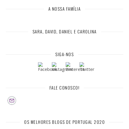
A NOSSA FAMÍLIA
SARA, DAVID, DANIEL E CAROLINA
SIGA-NOS
FALE CONOSCO!
OS MELHORES BLOGS DE PORTUGAL 2020