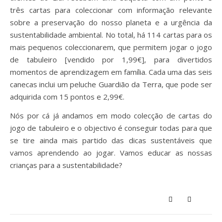
três cartas para coleccionar com informação relevante
sobre a preservação do nosso planeta e a urgência da
sustentabilidade ambiental. No total, há 114 cartas para os
mais pequenos coleccionarem, que permitem jogar o jogo
de tabuleiro [vendido por 1,99€], para divertidos
momentos de aprendizagem em família. Cada uma das seis
canecas inclui um peluche Guardião da Terra, que pode ser
adquirida com 15 pontos e 2,99€.
Nós por cá já andamos em modo colecção de cartas do
jogo de tabuleiro e o objectivo é conseguir todas para que
se tire ainda mais partido das dicas sustentáveis que
vamos aprendendo ao jogar. Vamos educar as nossas
crianças para a sustentabilidade?