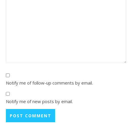
Notify me of follow-up comments by email.
Notify me of new posts by email.