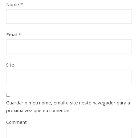
Nome
*
Email
*
Site
Guardar o meu nome, email e site neste navegador para a
próxima vez que eu comentar.
Comment