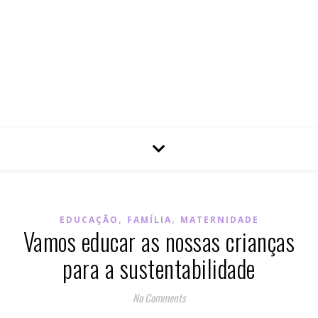
,
,
EDUCAÇÃO
FAMÍLIA
MATERNIDADE
Vamos educar as nossas crianças
para a sustentabilidade
No Comments