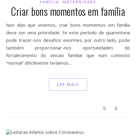
,
FAMÍLIA
MATERNIDADE
Criar bons momentos em família
Nos dias que vivemos, criar bons momentos em família
deve ser uma prioridade. Se este período de quarentena
pode trazer-nos desafios enormes, por outro lado, pode
também proporcionar-nos oportunidades de
fortalecimento do vínculo familiar que num contexto
“normal” dificilmente teríamos.…
LER MAIS