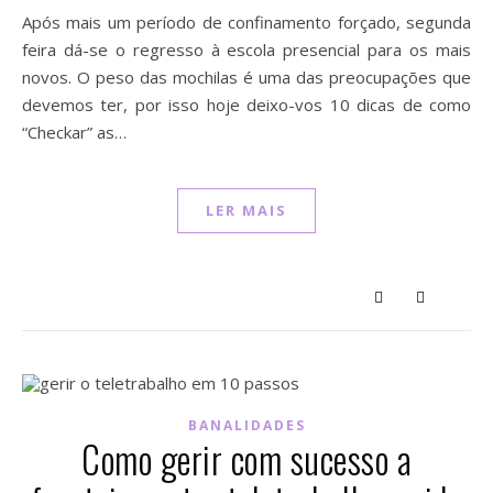
Após mais um período de confinamento forçado, segunda
feira dá-se o regresso à escola presencial para os mais
novos. O peso das mochilas é uma das preocupações que
devemos ter, por isso hoje deixo-vos 10 dicas de como
“Checkar” as…
LER MAIS
BANALIDADES
Como gerir com sucesso a