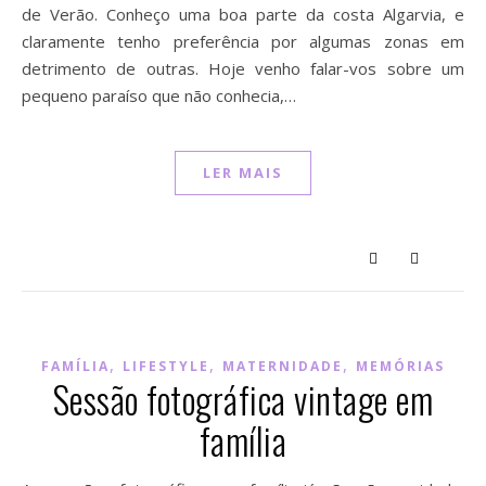
de Verão. Conheço uma boa parte da costa Algarvia, e
claramente tenho preferência por algumas zonas em
detrimento de outras. Hoje venho falar-vos sobre um
pequeno paraíso que não conhecia,…
LER MAIS
,
,
,
FAMÍLIA
LIFESTYLE
MATERNIDADE
MEMÓRIAS
Sessão fotográfica vintage em
família