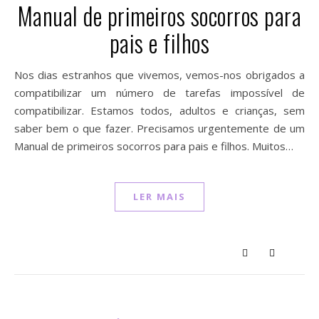
Manual de primeiros socorros para
pais e filhos
Nos dias estranhos que vivemos, vemos-nos obrigados a
compatibilizar um número de tarefas impossível de
compatibilizar. Estamos todos, adultos e crianças, sem
saber bem o que fazer. Precisamos urgentemente de um
Manual de primeiros socorros para pais e filhos. Muitos…
LER MAIS