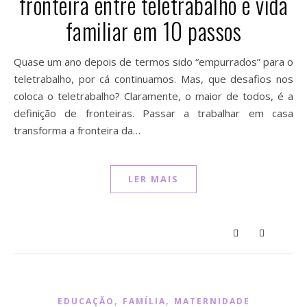
fronteira entre teletrabalho e vida
familiar em 10 passos⁣
Quase um ano depois de termos sido “empurrados” para o
teletrabalho, por cá continuamos. Mas, que desafios nos
coloca o teletrabalho?⁣ Claramente, o maior de todos, é a
definição de fronteiras. Passar a trabalhar em casa
transforma a fronteira da…
LER MAIS
,
,
EDUCAÇÃO
FAMÍLIA
MATERNIDADE