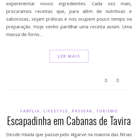
experimentar novos ingredientes. Cada vez mais,
procuramos receitas que, para além de nutritivas e
saborosas, sejam práticas e nos ocupem pouco tempo na
preparação. Hoje venho partilhar uma receita assim. Uma
massa de forno…
LER MAIS
,
,
,
FAMÍLIA
LIFESTYLE
PASSEAR
TURISMO
Escapadinha em Cabanas de Tavira
Desde miúda que passei pelo Algarve na maioria das férias