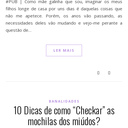
#PUB | Como mãe galinha que sou, imaginar os meus
filhos longe de casa por uns dias é daquelas coisas que
não me apetece. Porém, os anos vão passando, as
necessidades deles vão mudando e vejo-me perante a
questão de…
LER MAIS
BANALIDADES
10 Dicas de como “Checkar” as
mochilas dos miúdos?