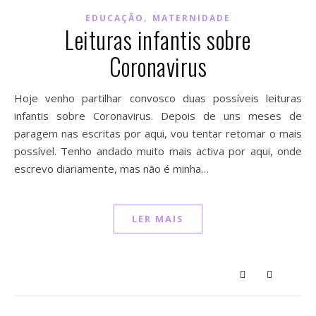
,
EDUCAÇÃO
MATERNIDADE
Leituras infantis sobre
Coronavirus
Hoje venho partilhar convosco duas possíveis leituras
infantis sobre Coronavirus. Depois de uns meses de
paragem nas escritas por aqui, vou tentar retomar o mais
possível. Tenho andado muito mais activa por aqui, onde
escrevo diariamente, mas não é minha…
LER MAIS